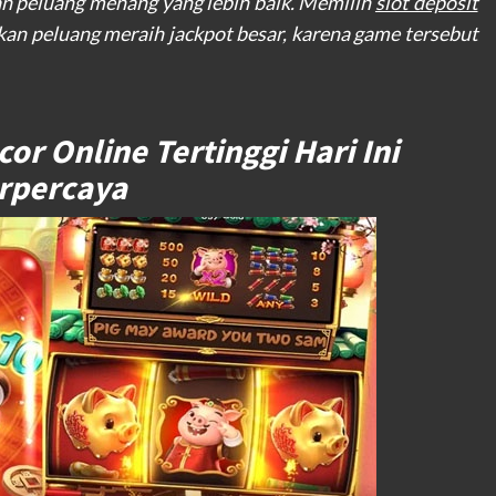
an peluang menang yang lebih baik. Memilih
slot deposit
kan peluang meraih jackpot besar, karena game tersebut
cor Online Tertinggi Hari Ini
rpercaya