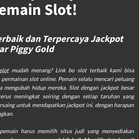
emain Slot!
erbaik dan Terpercaya Jackpot
ar Piggy Gold
slot
mudah menang? Link bo slot terbaik kami bisa
ermainan slot online. Pemain selalu mencari peluang
a mengubah hidup mereka. Slot dengan jackpot besar
terus meningkat seiring dengan setiap taruhan yang
ersaing untuk mendapatkan jackpot ini, dengan harapan
ngkan.
pemain harus memilih situs judi yang menyediakan