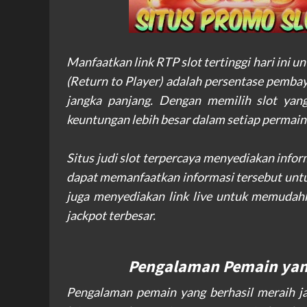
Manfaatkan link RTP slot tertinggi hari ini 
(Return to Player) adalah persentase pemba
jangka panjang. Dengan memilih slot yan
keuntungan lebih besar dalam setiap permain
Situs judi slot terpercaya menyediakan infor
dapat memanfaatkan informasi tersebut untuk
juga menyediakan link live untuk memudah
jackpot terbesar.
Pengalaman Pemain yang
Pengalaman pemain yang berhasil meraih ja