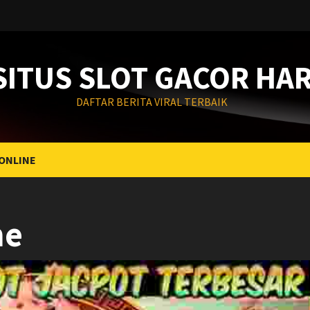
SITUS SLOT GACOR HAR
DAFTAR BERITA VIRAL TERBAIK
ONLINE
ne