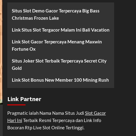
Situs Slot Demo Gacor Terpercaya Big Bass
Christmas Frozen Lake
Link Situs Slot Tergacor Malam Ini Bali Vacation
Link Slot Gacor Terpercaya Menang Maxwin
Fortune Ox
Situs Joker Slot Terbaik Terpercaya Secret City
Gold
Link Slot Bonus New Member 100 Mining Rush
Link Partner
Pragmatic ialah Nama Nama Situs Judi
Slot Gacor
Hari Ini
Terbaik Resmi Terpercaya dan Link Info
Bocoran Rtp Live Slot Online Tertinggi.