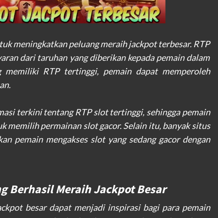
untuk meningkatkan peluang meraih jackpot terbesar. RTP
yaran dari taruhan yang diberikan kepada pemain dalam
g memiliki RTP tertinggi, pemain dapat memperoleh
an.
masi terkini tentang RTP slot tertinggi, sehingga pemain
 memilih permainan slot gacor. Selain itu, banyak situs
kan pemain mengakses slot yang sedang gacor dengan
 Berhasil Meraih Jackpot Besar
ckpot besar dapat menjadi inspirasi bagi para pemain