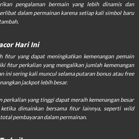
rikan pengalaman bermain yang lebih dinamis dan
rlibat dalam permainan karena setiap kali simbol baru
rtambah.
acor Hari Ini
lah fitur yang dapat meningkatkan kemenangan pemain
iki fitur perkalian yang mengalikan jumlah kemenangan
an ini sering kali muncul selama putaran bonus atau free
angkan jackpot lebih besar.
 perkalian yang tinggi dapat meraih kemenangan besar
ketika dimainkan bersama fitur lainnya, seperti wild
n total pembayaran dalam permainan.