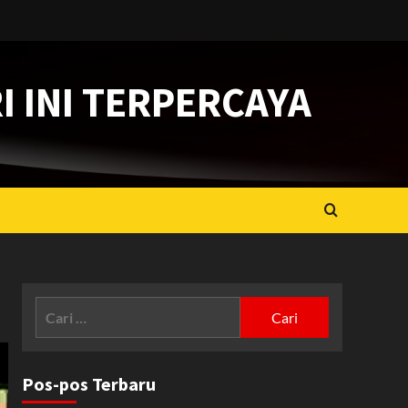
I INI TERPERCAYA
Cari
untuk:
Pos-pos Terbaru