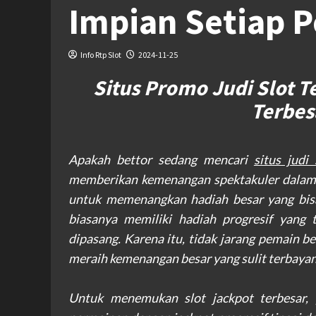
Impian Setiap P
Info Rtp Slot
2024-11-25
Situs Promo Judi Slot T
Terbes
Apakah bettor sedang mencari
situs judi 
memberikan kemenangan spektakuler dalam p
untuk memenangkan hadiah besar yang bis
biasanya memiliki hadiah progresif yang 
dipasang. Karena itu, tidak jarang pemain b
meraih kemenangan besar yang sulit terbaya
Untuk menemukan slot jackpot terbesar, 