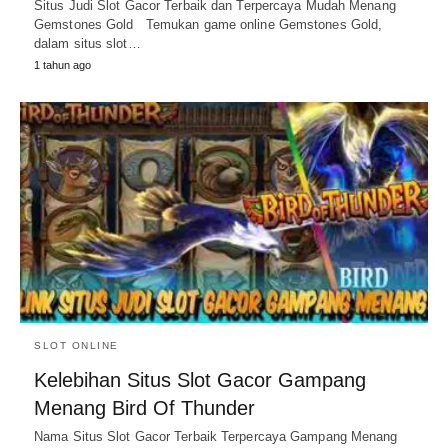
Situs Judi Slot Gacor Terbaik dan Terpercaya Mudah Menang
Gemstones Gold Temukan game online Gemstones Gold,
dalam situs slot…
1 tahun ago
SLOT ONLINE
Kelebihan Situs Slot Gacor Gampang
Menang Bird Of Thunder
Nama Situs Slot Gacor Terbaik Terpercaya Gampang Menang