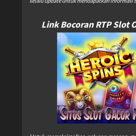
selalu update untuk mendapatkan informasi 
Link Bocoran RTP Slot O