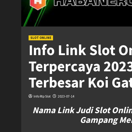
SLOT ONLINE
Info Link Slot 
Terpercaya 202
Terbesar Koi Ga
Info Rtp Slot
2023-07-14
Nama Link Judi Slot Onli
Gampang Men