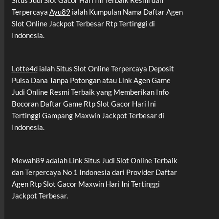
Situs Judi Slot Gacor Hari Ini Terbaik Resmi dan
Terpercaya
Ayu89
ialah Kumpulan Nama Daftar Agen
Slot Online Jackpot Terbesar Rtp Tertinggi di
Indonesia.
Lotte4d
ialah Situs Slot Online Terpercaya Deposit
Pulsa Dana Tanpa Potongan atau Link Agen Game
Judi Online Resmi Terbaik yang Memberikan Info
Bocoran Daftar Game Rtp Slot Gacor Hari Ini
Tertinggi Gampang Maxwin Jackpot Terbesar di
Indonesia.
Mewah89
adalah Link Situs Judi Slot Online Terbaik
dan Terpercaya No 1 Indonesia dari Provider Daftar
Agen Rtp Slot Gacor Maxwin Hari Ini Tertinggi
Jackpot Terbesar.