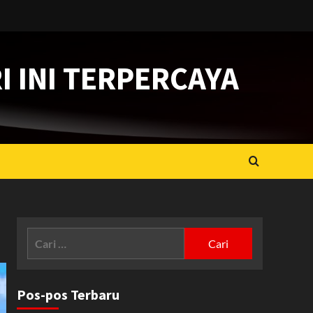
I INI TERPERCAYA
Cari
untuk:
Pos-pos Terbaru