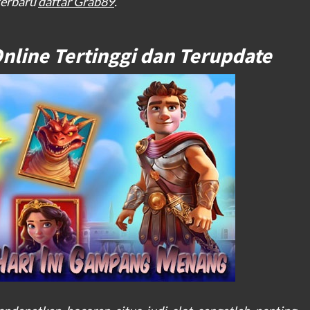
terbaru
daftar Grab89
.
nline Tertinggi dan Terupdate