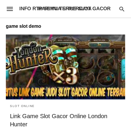
INFO RTP SEMUA SITUS SLOT GACOR HARI INI TERPERCAYA
game slot demo
SLOT ONLINE
Link Game Slot Gacor Online London
Hunter