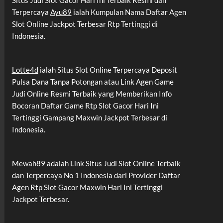
Situs Judi Slot Gacor Hari Ini Terbaik Resmi dan
Terpercaya
Ayu89
ialah Kumpulan Nama Daftar Agen
Slot Online Jackpot Terbesar Rtp Tertinggi di
Indonesia.
Lotte4d
ialah Situs Slot Online Terpercaya Deposit
Pulsa Dana Tanpa Potongan atau Link Agen Game
Judi Online Resmi Terbaik yang Memberikan Info
Bocoran Daftar Game Rtp Slot Gacor Hari Ini
Tertinggi Gampang Maxwin Jackpot Terbesar di
Indonesia.
Mewah89
adalah Link Situs Judi Slot Online Terbaik
dan Terpercaya No 1 Indonesia dari Provider Daftar
Agen Rtp Slot Gacor Maxwin Hari Ini Tertinggi
Jackpot Terbesar.