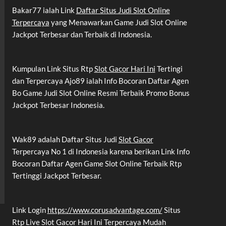
Bakar77 ialah Link
Daftar Situs Judi Slot Online
Terpercaya
yang Menawarkan Game Judi Slot Online
Jackpot Terbesar dan Terbaik di Indonesia.
Kumpulan Link Situs Rtp
Slot Gacor Hari Ini
Tertingi
dan Terpercaya Ajo89 ialah Info Bocoran Daftar Agen
Bo Game Judi Slot Online Resmi Terbaik Promo Bonus
Jackpot Terbesar Indonesia.
Wak89 adalah Daftar Situs Judi
Slot Gacor
Terpercaya No 1 di Indonesia karena berikan Link Info
Bocoran Daftar Agen Game Slot Online Terbaik Rtp
Tertinggi Jackpot Terbesar.
Link Login
https://www.corusadvantage.com/
Situs
Rtp Live Slot Gacor Hari Ini Terpercaya Mudah