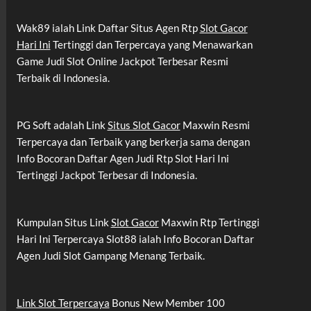
Wak89 ialah Link Daftar Situs Agen Rtp
Slot Gacor
Hari Ini
Tertinggi dan Terpercaya yang Menawarkan
Game Judi Slot Online Jackpot Terbesar Resmi
Terbaik di Indonesia.
PG Soft adalah Link
Situs Slot Gacor
Maxwin Resmi
Terpercaya dan Terbaik yang berkerja sama dengan
Info Bocoran Daftar Agen Judi Rtp Slot Hari Ini
Tertinggi Jackpot Terbesar di Indonesia.
Kumpulan Situs Link
Slot Gacor
Maxwin Rtp Tertinggi
Hari Ini Terpercaya Slot88 ialah Info Bocoran Daftar
Agen Judi Slot Gampang Menang Terbaik.
Link Slot Terpercaya
Bonus New Member 100