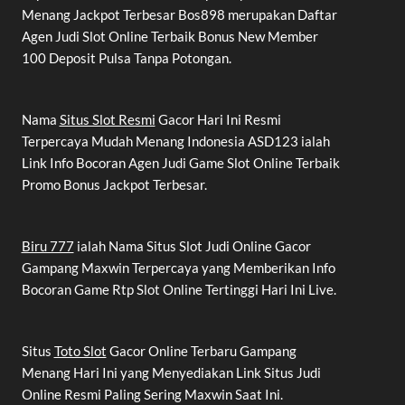
Menang Jackpot Terbesar Bos898 merupakan Daftar
Agen Judi Slot Online Terbaik Bonus New Member
100 Deposit Pulsa Tanpa Potongan.
Nama
Situs Slot Resmi
Gacor Hari Ini Resmi
Terpercaya Mudah Menang Indonesia ASD123 ialah
Link Info Bocoran Agen Judi Game Slot Online Terbaik
Promo Bonus Jackpot Terbesar.
Biru 777
ialah Nama Situs Slot Judi Online Gacor
Gampang Maxwin Terpercaya yang Memberikan Info
Bocoran Game Rtp Slot Online Tertinggi Hari Ini Live.
Situs
Toto Slot
Gacor Online Terbaru Gampang
Menang Hari Ini yang Menyediakan Link Situs Judi
Online Resmi Paling Sering Maxwin Saat Ini.