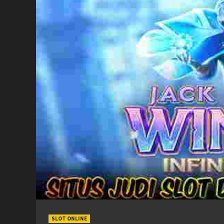
SLOT ONLINE