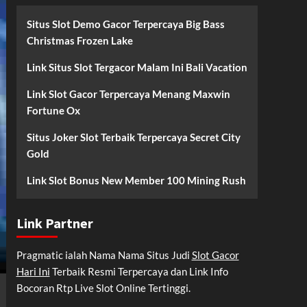
Situs Slot Demo Gacor Terpercaya Big Bass
Christmas Frozen Lake
Link Situs Slot Tergacor Malam Ini Bali Vacation
Link Slot Gacor Terpercaya Menang Maxwin
Fortune Ox
Situs Joker Slot Terbaik Terpercaya Secret City
Gold
Link Slot Bonus New Member 100 Mining Rush
Link Partner
Pragmatic ialah Nama Nama Situs Judi
Slot Gacor
Hari Ini
Terbaik Resmi Terpercaya dan Link Info
Bocoran Rtp Live Slot Online Tertinggi.