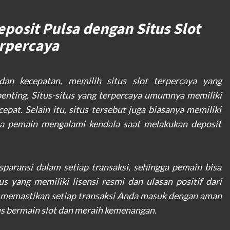
osit Pulsa dengan Situs Slot
rpercaya
n kecepatan, memilih situs slot terpercaya yang
enting. Situs-situs yang terpercaya umumnya memiliki
pat. Selain itu, situs tersebut juga biasanya memiliki
ka pemain mengalami kendala saat melakukan deposit
sparansi dalam setiap transaksi, sehingga pemain bisa
s yang memiliki lisensi resmi dan ulasan positif dari
an memastikan setiap transaksi Anda masuk dengan aman
us bermain slot dan meraih kemenangan.