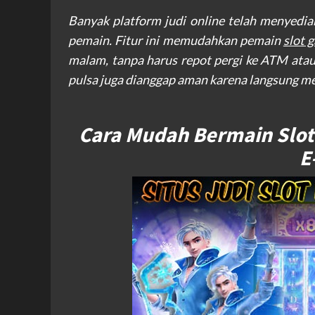
Banyak platform judi online telah menyedia
pemain. Fitur ini memudahkan pemain
slot 
malam, tanpa harus repot pergi ke ATM atau 
pulsa juga dianggap aman karena langsung m
Cara Mudah Bermain Slot
E