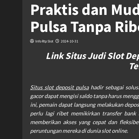
Praktis dan Mud
Pulsa Tanpa Rib
Info Rtp Slot
2024-10-31
Link Situs Judi Slot D
Te
Situs slot deposit pulsa
hadir sebagai solusi
gacor dapat mengisi saldo tanpa harus mengg
ini, pemain dapat langsung melakukan deposi
perlu lagi ribet memikirkan transfer bank 
memberikan akses yang cepat dan fleksibe
peruntungan mereka di dunia slot online.