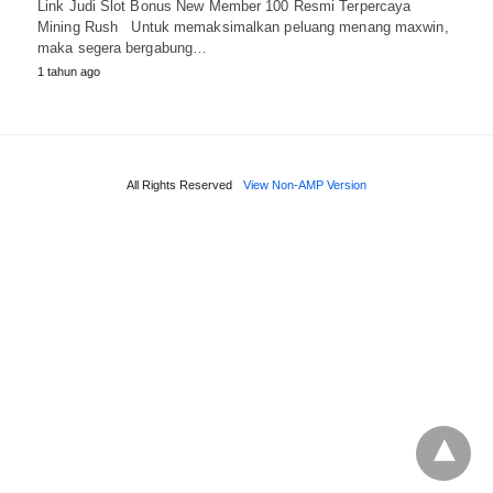
Link Judi Slot Bonus New Member 100 Resmi Terpercaya
Mining Rush Untuk memaksimalkan peluang menang maxwin,
maka segera bergabung…
1 tahun ago
All Rights Reserved
View Non-AMP Version